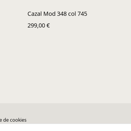
Cazal Mod 348 col 745
299,00 €
ue de cookies