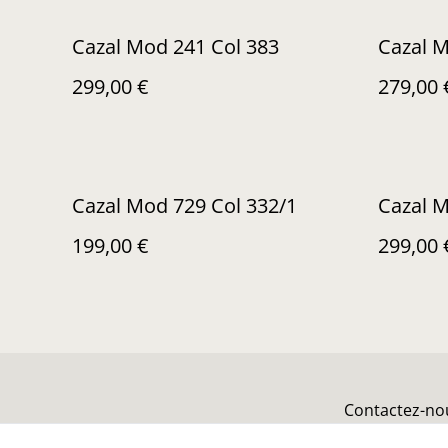
Cazal Mod 241 Col 383
Cazal 
299,00 €
279,00 
Cazal Mod 729 Col 332/1
Cazal M
199,00 €
299,00 
Contactez-no