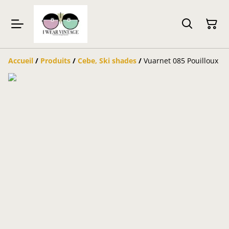
Accueil
/
Produits
/
Cebe, Ski shades
/
Vuarnet 085 Pouilloux