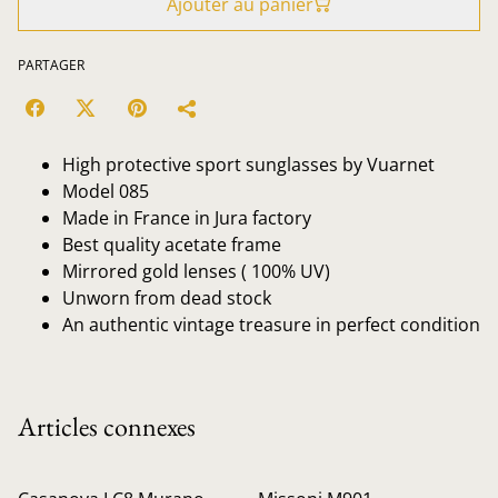
Ajouter au panier
PARTAGER
High protective sport sunglasses by Vuarnet
Model 085
Made in France in Jura factory
Best quality acetate frame
Mirrored gold lenses ( 100% UV)
Unworn from dead stock
An authentic vintage treasure in perfect condition
Articles connexes