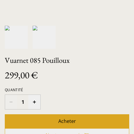
Vuarnet 085 Pouilloux
299,00 €
QUANTITÉ
Acheter