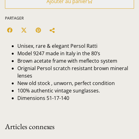
Ajouter au panier
PARTAGER
Unisex, rare & elegant Persol Ratti
Model 9247 made in Italy in the 80’s
Brown acetate frame with meflecto system
Orignial Persol scratch resistant brown mineral
lenses
New old stock , unworn, perfect condition
100% authentic vintage sunglasses.
Dimensions 51-17-140
Articles connexes