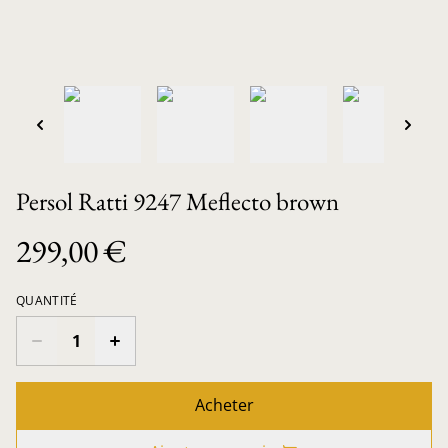
Persol Ratti 9247 Meflecto brown
299,00 €
QUANTITÉ
Acheter