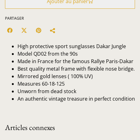
Ajouter au panier
PARTAGER
High protective sport sunglasses Dakar Jungle
Model QD02 from the 90s
Made in France for the famous Rallye Paris-Dakar
Best quality metal frame with flexible nose bridge.
Mirrored gold lenses ( 100% UV)
Measures 60-18-125
Unworn from dead stock
An authentic vintage treasure in perfect condition
Articles connexes