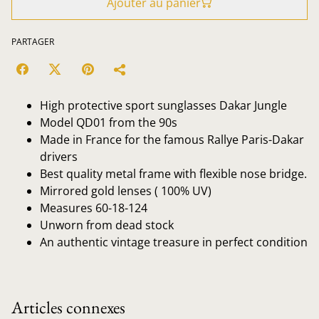
Ajouter au panier
PARTAGER
High protective sport sunglasses Dakar Jungle
Model QD01 from the 90s
Made in France for the famous Rallye Paris-Dakar
drivers
Best quality metal frame with flexible nose bridge.
Mirrored gold lenses ( 100% UV)
Measures 60-18-124
Unworn from dead stock
An authentic vintage treasure in perfect condition
Articles connexes