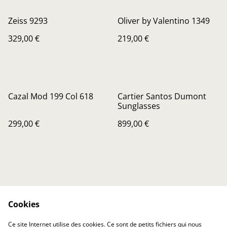
Zeiss 9293
Oliver by Valentino 1349
329,00 €
219,00 €
Cazal Mod 199 Col 618
Cartier Santos Dumont
Sunglasses
299,00 €
899,00 €
Cookies
Contactez-nous
Conditions
Ce site Internet utilise des cookies. Ce sont de petits fichiers qui nous