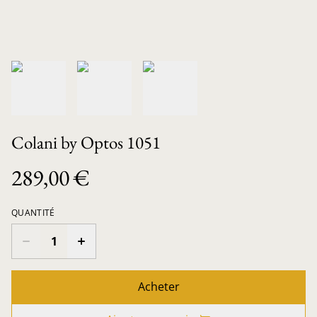
Colani by Optos 1051
289,00 €
QUANTITÉ
Acheter