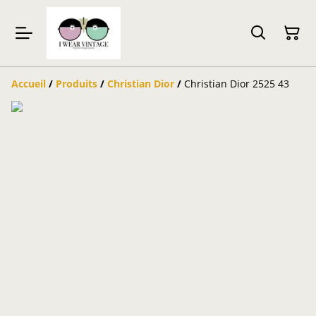
Accueil
/
Produits
/
Christian Dior
/
Christian Dior 2525 43