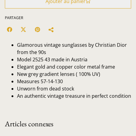
Ajouter au panier
PARTAGER
Glamorous vintage sunglasses by Christian Dior
from the 90s
Model 2525 43 made in Austria
Elegant gold and copper color metal frame
New grey gradient lenses ( 100% UV)
Measures 57-14-130
Unworn from dead stock
An authentic vintage treasure in perfect condition
Articles connexes