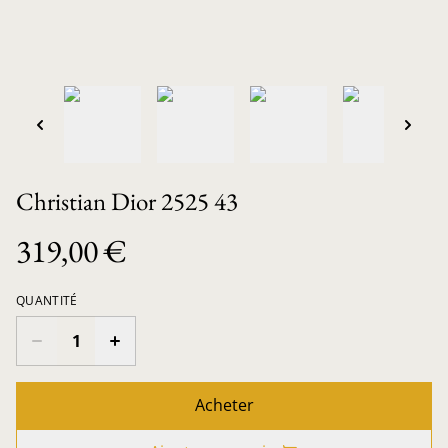
Christian Dior 2525 43
319,00 €
QUANTITÉ
Acheter