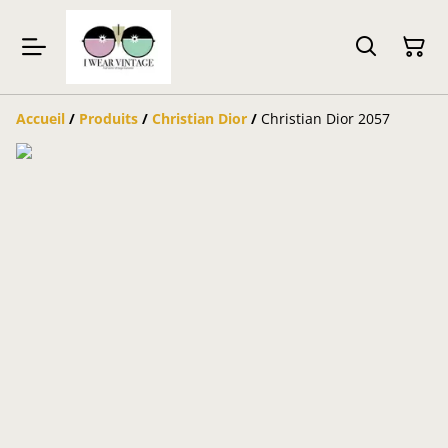
Accueil
/
Produits
/
Christian Dior
/
Christian Dior 2057