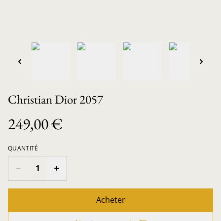
Christian Dior 2057
249,00 €
QUANTITÉ
Acheter