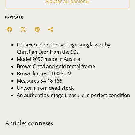
Ajouter au panier
PARTAGER
Unisexe celebrities vintage sunglasses by
Christian Dior from the 90s
Model 2057 made in Austria
Brown Optyl and gold metal frame
Brown lenses ( 100% UV)
Measures 54-18-135
Unworn from dead stock
An authentic vintage treasure in perfect condition
Articles connexes