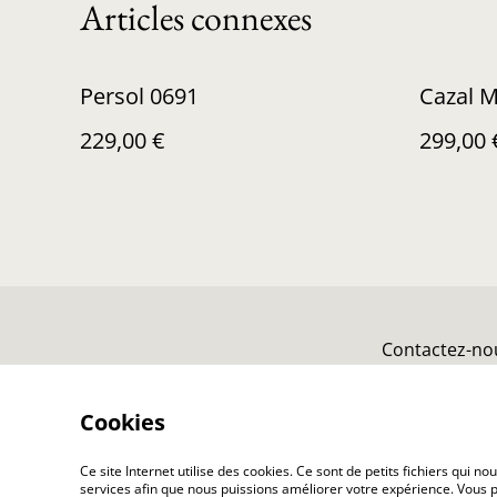
Articles connexes
Persol 0691
Cazal M
229,00 €
299,00 
Contactez-no
Cookies
Ce site Internet utilise des cookies. Ce sont de petits fichiers qui 
services afin que nous puissions améliorer votre expérience. Vous p