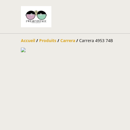
Accueil
/
Produits
/
Carrera
/
Carrera 4953 74B