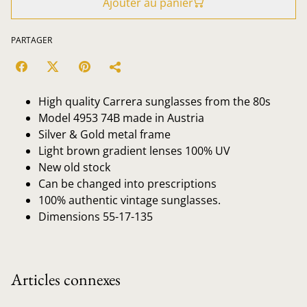
Ajouter au panier
PARTAGER
High quality Carrera sunglasses from the 80s
Model 4953 74B made in Austria
Silver & Gold metal frame
Light brown gradient lenses 100% UV
New old stock
Can be changed into prescriptions
100% authentic vintage sunglasses.
Dimensions 55-17-135
Articles connexes