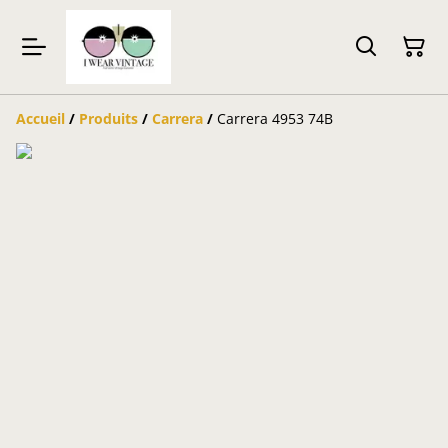
Accueil
/
Produits
/
Carrera
/
Carrera 4953 74B