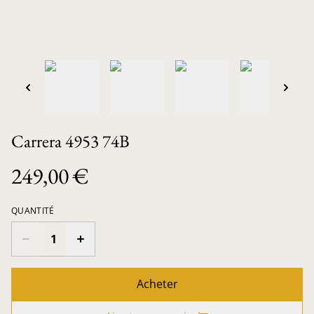
Carrera 4953 74B
249,00 €
QUANTITÉ
Acheter